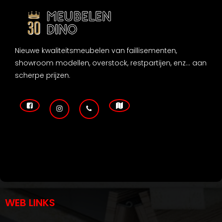
Nieuwe kwaliteitsmeubelen van faillisementen,
showroom modellen, overstock, restpartijen, enz... aan
scherpe prijzen.
WEB LINKS