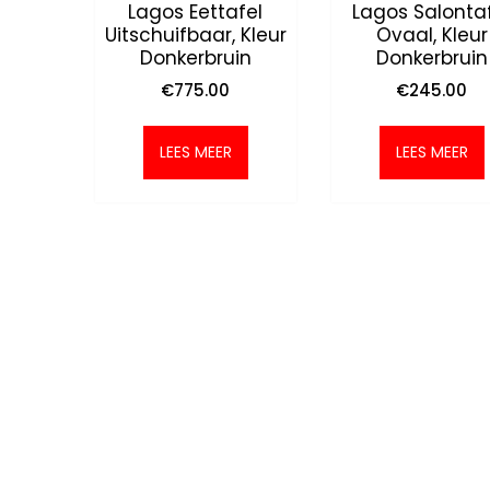
Lagos Eettafel
Lagos Salonta
Uitschuifbaar, Kleur
Ovaal, Kleur
Donkerbruin
Donkerbruin
€
775.00
€
245.00
LEES MEER
LEES MEER