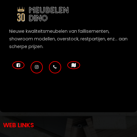
Nieuwe kwaliteitsmeubelen van faillisementen,
showroom modellen, overstock, restpartijen, enz... aan
scherpe prijzen.
WEB LINKS