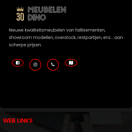
Nieuwe kwaliteitsmeubelen van faillisementen,
showroom modellen, overstock, restpartijen, enz... aan
scherpe prijzen.
WEB LINKS