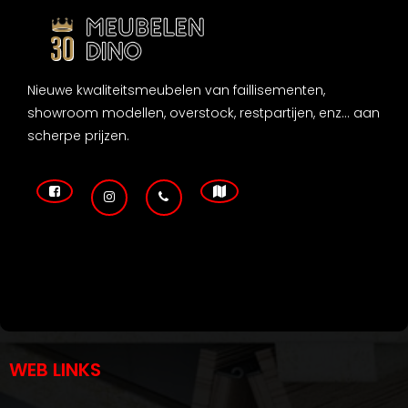
Nieuwe kwaliteitsmeubelen van faillisementen,
showroom modellen, overstock, restpartijen, enz... aan
scherpe prijzen.
WEB LINKS