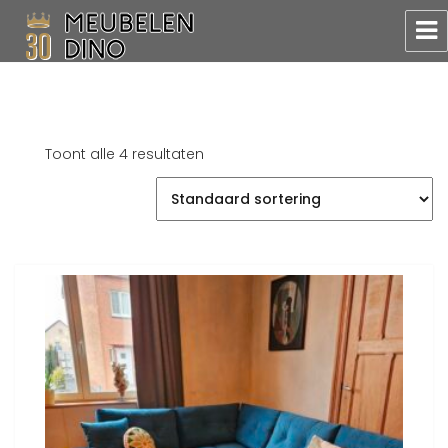
Meubelen Dino
Toont alle 4 resultaten