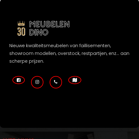
Nieuwe kwaliteitsmeubelen van faillisementen,
showroom modellen, overstock, restpartijen, enz... aan
scherpe prijzen.