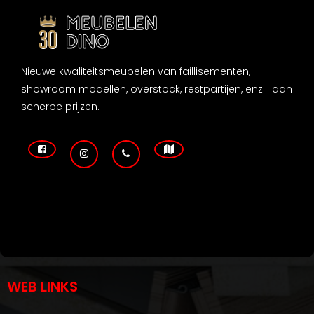
Nieuwe kwaliteitsmeubelen van faillisementen,
showroom modellen, overstock, restpartijen, enz... aan
scherpe prijzen.
WEB LINKS