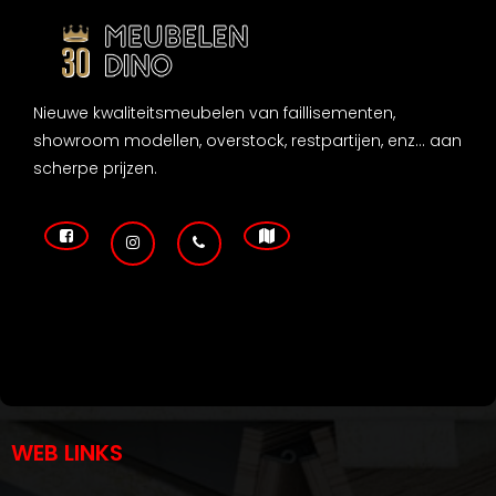
Nieuwe kwaliteitsmeubelen van faillisementen,
showroom modellen, overstock, restpartijen, enz... aan
scherpe prijzen.
WEB LINKS