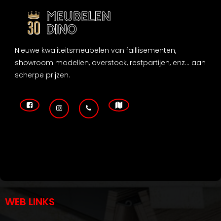
Nieuwe kwaliteitsmeubelen van faillisementen,
showroom modellen, overstock, restpartijen, enz... aan
scherpe prijzen.
WEB LINKS