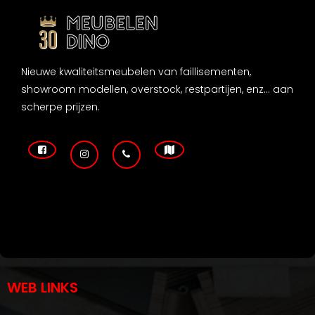
Nieuwe kwaliteitsmeubelen van faillisementen,
showroom modellen, overstock, restpartijen, enz... aan
scherpe prijzen.
WEB LINKS