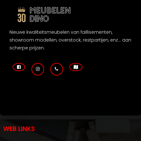
Nieuwe kwaliteitsmeubelen van faillisementen,
showroom modellen, overstock, restpartijen, enz... aan
scherpe prijzen.
WEB LINKS