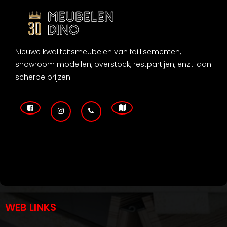
Nieuwe kwaliteitsmeubelen van faillisementen,
showroom modellen, overstock, restpartijen, enz... aan
scherpe prijzen.
WEB LINKS