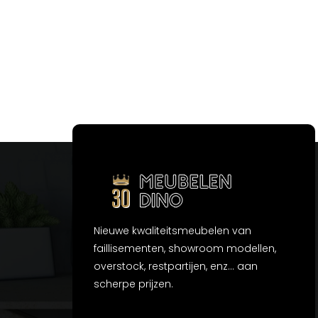
Nieuwe kwaliteitsmeubelen van
faillisementen, showroom modellen,
overstock, restpartijen, enz... aan
scherpe prijzen.