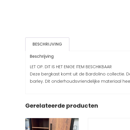
BESCHRIJVING
Beschrijving
LET OP: DIT IS HET ENIGE ITEM BESCHIKBAAR
Deze bergkast komt uit de Bardolino collectie. 
barley. Dit onderhoudsvriendelijke materiaal hee
Gerelateerde producten