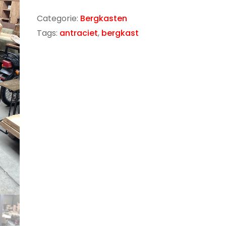
Categorie:
Bergkasten
Tags:
antraciet
,
bergkast