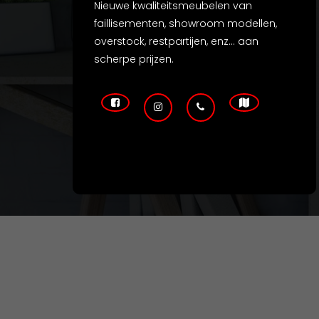
Nieuwe kwaliteitsmeubelen van
faillisementen, showroom modellen,
overstock, restpartijen, enz... aan
scherpe prijzen.