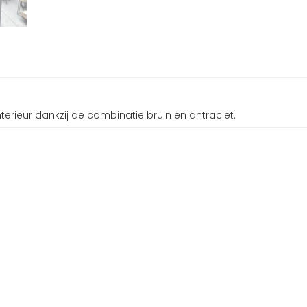
terieur dankzij de combinatie bruin en antraciet.