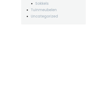
Sokkels
Tuinmeubelen
Uncategorized