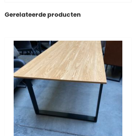
Gerelateerde producten