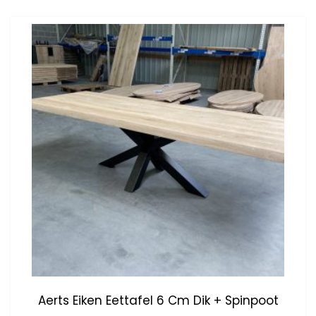
Aerts Eiken Eettafel 6 Cm Dik + Spinpoot