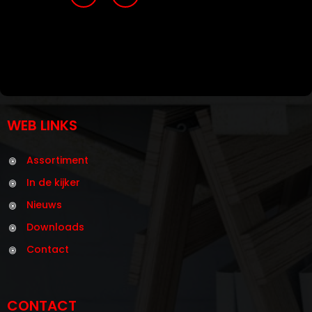
WEB LINKS
Assortiment
In de kijker
Nieuws
Downloads
Contact
CONTACT