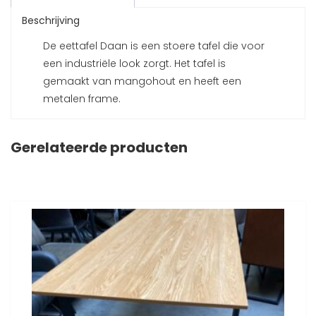
Beschrijving
De eettafel Daan is een stoere tafel die voor
een industriële look zorgt. Het tafel is
gemaakt van mangohout en heeft een
metalen frame.
Gerelateerde producten