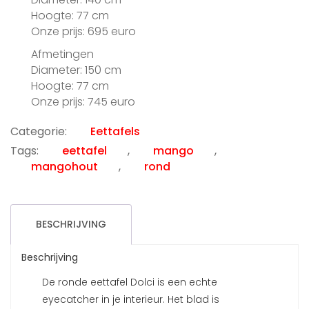
Hoogte: 77 cm
Onze prijs: 695 euro
Afmetingen
Diameter: 150 cm
Hoogte: 77 cm
Onze prijs: 745 euro
Categorie:
Eettafels
Tags:
eettafel
,
mango
,
mangohout
,
rond
BESCHRIJVING
Beschrijving
De ronde eettafel Dolci is een echte
eyecatcher in je interieur. Het blad is