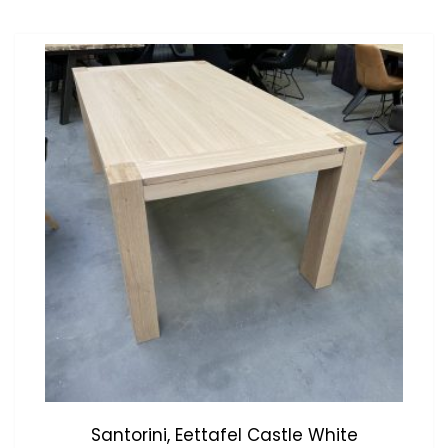
Santorini, Eettafel Castle White