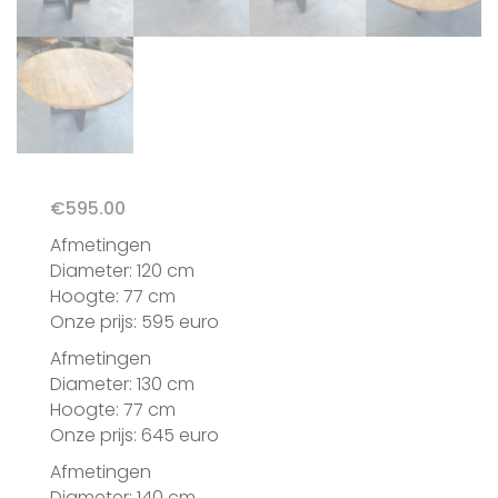
€
595.00
Afmetingen
Diameter: 120 cm
Hoogte: 77 cm
Onze prijs: 595 euro
Afmetingen
Diameter: 130 cm
Hoogte: 77 cm
Onze prijs: 645 euro
Afmetingen
Diameter: 140 cm