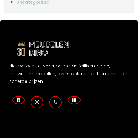
Uncategorized
Nieuwe kwaliteitsmeubelen van faillisementen,
showroom modellen, overstock, restpartijen, enz... aan
scherpe prijzen.