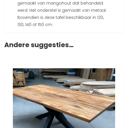
gemaakt van mangohout dat behandeld
werd. Het onderstel is gemaakt van metaal.
Bovendien is deze tafel beschikbaar in 120,
130, 140 of 150 cm.
Andere suggesties…