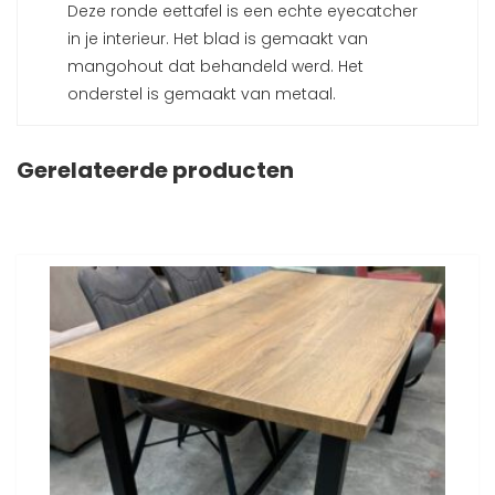
Deze ronde eettafel is een echte eyecatcher
in je interieur. Het blad is gemaakt van
mangohout dat behandeld werd. Het
onderstel is gemaakt van metaal.
Gerelateerde producten