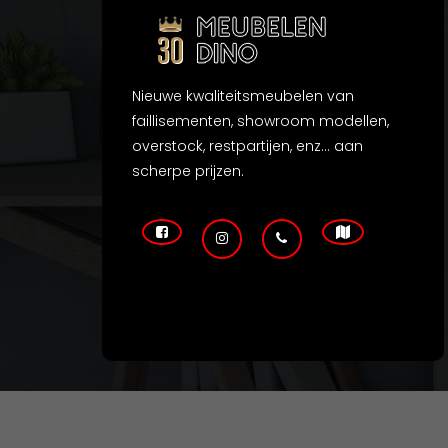
Nieuwe kwaliteitsmeubelen van
faillisementen, showroom modellen,
overstock, restpartijen, enz... aan
scherpe prijzen.