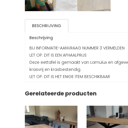
BESCHRIJVING
Beschrijving
BIJ INFORMATIE-AANVRAAG NUMMER 3 VERMELDEN
LET OP: DIT IS EEN AFHAALPRIJS
Deze eettafel is gemaakt van Lamulux en afgewerk
krasvrij en krasbestendig.
LET OP: DIT IS HET ENIGE ITEM BESCHIKBAAR
Gerelateerde producten