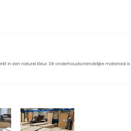
t in een naturel kleur. Dit onderhoudsvriendelijke materiaal is