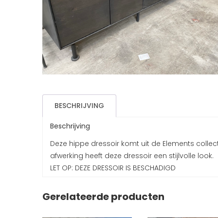
BESCHRIJVING
Beschrijving
Deze hippe dressoir komt uit de Elements collec
afwerking heeft deze dressoir een stijlvolle look.
LET OP: DEZE DRESSOIR IS BESCHADIGD
Gerelateerde producten