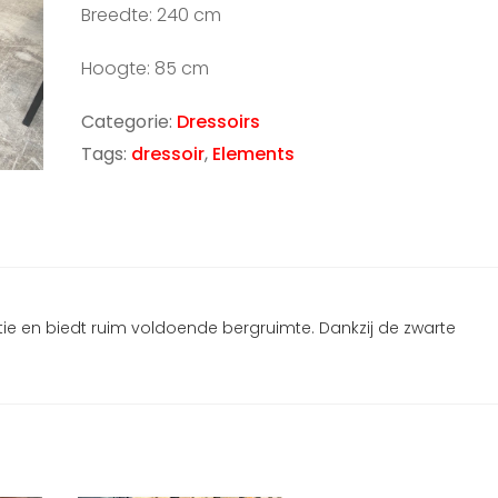
Breedte: 240 cm
Hoogte: 85 cm
Categorie:
Dressoirs
Tags:
dressoir
,
Elements
tie en biedt ruim voldoende bergruimte. Dankzij de zwarte