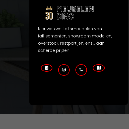
Nieuwe kwaliteitsmeubelen van
faillisementen, showroom modellen,
overstock, restpartijen, enz... aan
scherpe prijzen.