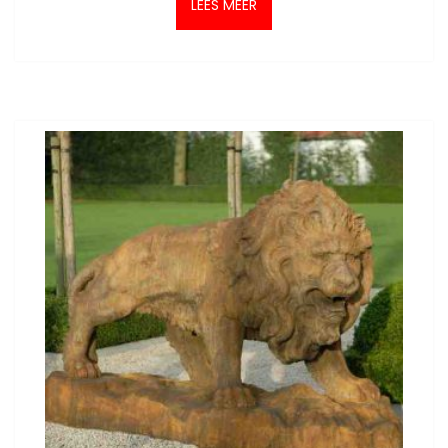
LEES MEER