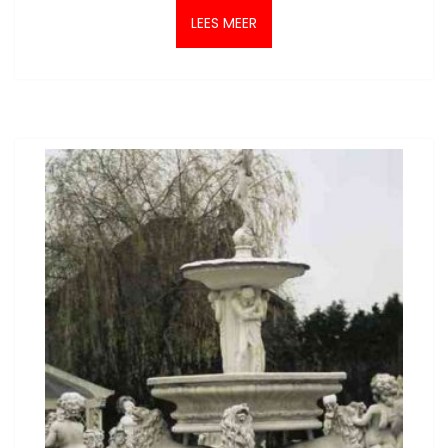
LEES MEER