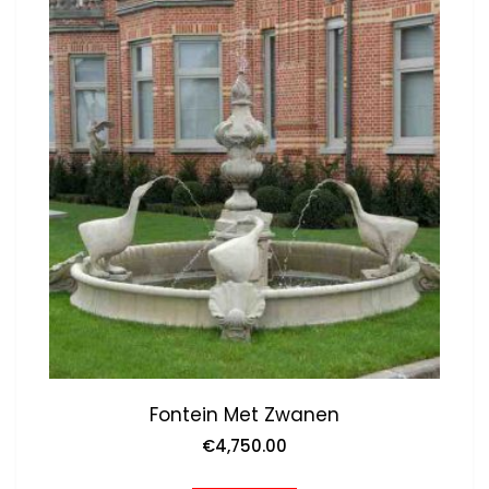
Fontein Met Zwanen
€
4,750.00