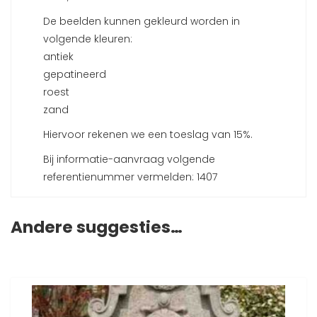
De beelden kunnen gekleurd worden in
volgende kleuren:
antiek
gepatineerd
roest
zand
Hiervoor rekenen we een toeslag van 15%.
Bij informatie-aanvraag volgende
referentienummer vermelden: 1407
Andere suggesties…