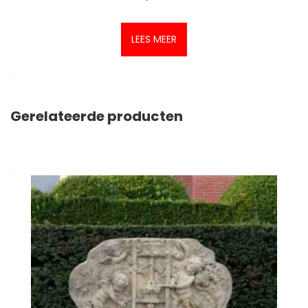
LEES MEER
Gerelateerde producten