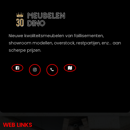
Nieuwe kwaliteitsmeubelen van faillisementen,
showroom modellen, overstock, restpartijen, enz... aan
scherpe prijzen.
WEB LINKS