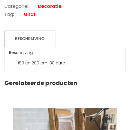
Categorie:
Decoratie
Tag:
Giraf
BESCHRIJVING
Beschrijving
180 en 200 cm: 80 euro
Gerelateerde producten