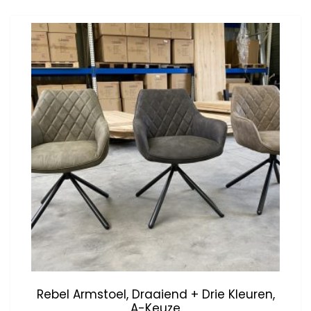
Rebel Armstoel, Draaiend + Drie Kleuren,
A-Keuze