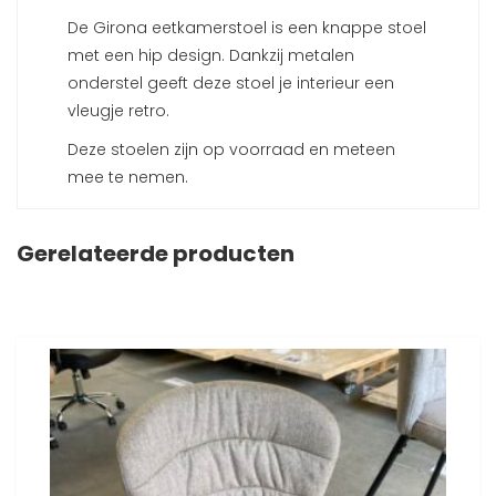
De Girona eetkamerstoel is een knappe stoel
met een hip design. Dankzij metalen
onderstel geeft deze stoel je interieur een
vleugje retro.
Deze stoelen zijn op voorraad en meteen
mee te nemen.
Gerelateerde producten