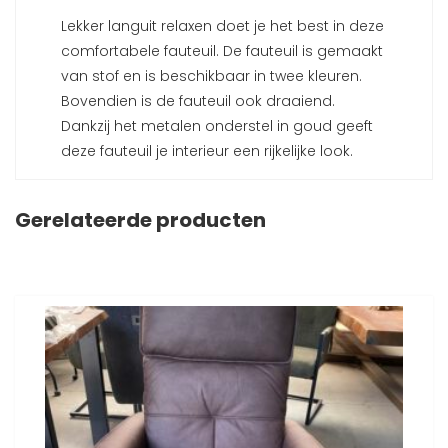
Lekker languit relaxen doet je het best in deze
comfortabele fauteuil. De fauteuil is gemaakt
van stof en is beschikbaar in twee kleuren.
Bovendien is de fauteuil ook draaiend.
Dankzij het metalen onderstel in goud geeft
deze fauteuil je interieur een rijkelijke look.
Gerelateerde producten