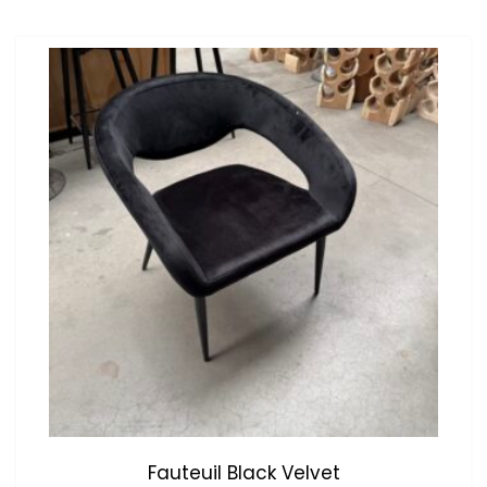
Fauteuil Black Velvet