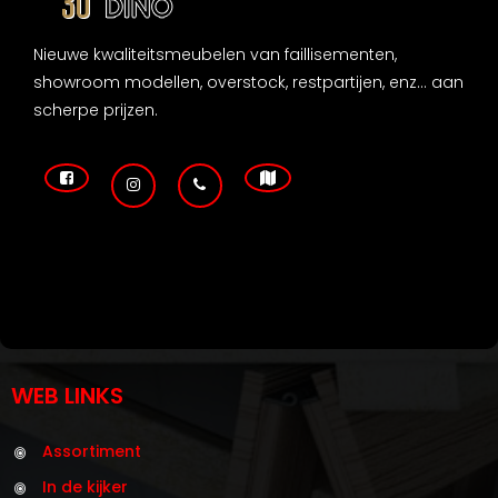
Nieuwe kwaliteitsmeubelen van faillisementen,
showroom modellen, overstock, restpartijen, enz... aan
scherpe prijzen.
WEB LINKS
Assortiment
In de kijker