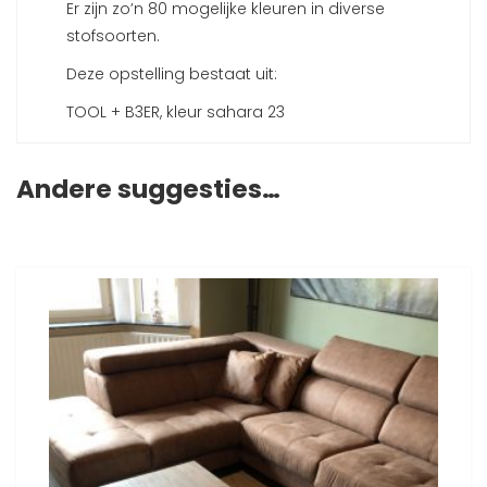
Er zijn zo’n 80 mogelijke kleuren in diverse
stofsoorten.
Deze opstelling bestaat uit:
TOOL + B3ER, kleur sahara 23
Andere suggesties…