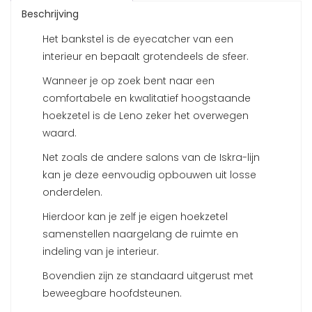
Beschrijving
Het bankstel is de eyecatcher van een
interieur en bepaalt grotendeels de sfeer.
Wanneer je op zoek bent naar een
comfortabele en kwalitatief hoogstaande
hoekzetel is de Leno zeker het overwegen
waard.
Net zoals de andere salons van de Iskra-lijn
kan je deze eenvoudig opbouwen uit losse
onderdelen.
Hierdoor kan je zelf je eigen hoekzetel
samenstellen naargelang de ruimte en
indeling van je interieur.
Bovendien zijn ze standaard uitgerust met
beweegbare hoofdsteunen.