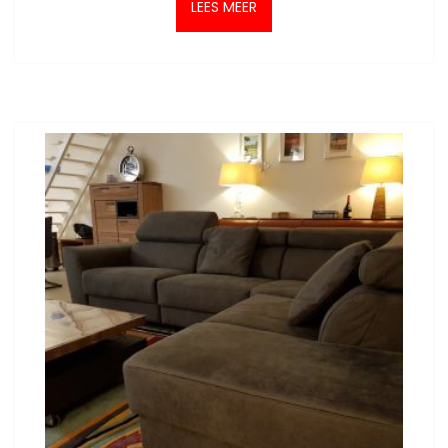
LEES MEER