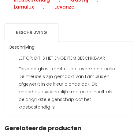
Lamulux
,
Levanzo
BESCHRIJVING
Beschrijving
LET OP: DIT IS HET ENIGE ITEM BESCHIKBAAR
Deze bergkast komt uit de Levanzo collectie.
De meubels zijn gemaakt van Lamulux en
afgewerkt in de kleur blonde oak. Dit
onderhoudsvriendelijke materiaal heeft als
belangrijkste eigenschap dat het
krasbestendig is.
Gerelateerde producten