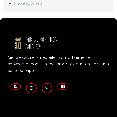
Uncategorized
Nieuwe kwaliteitsmeubelen van faillisementen,
showroom modellen, overstock, restpartijen, enz... aan
scherpe prijzen.