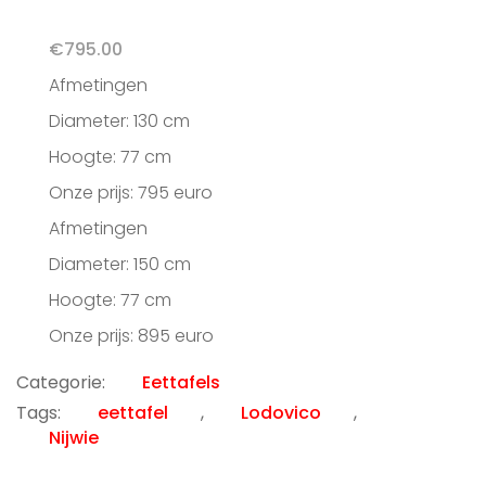
€
795.00
Afmetingen
Diameter: 130 cm
Hoogte: 77 cm
Onze prijs: 795 euro
Afmetingen
Diameter: 150 cm
Hoogte: 77 cm
Onze prijs: 895 euro
Categorie:
Eettafels
Tags:
eettafel
,
Lodovico
,
Nijwie