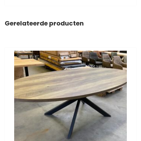
Gerelateerde producten