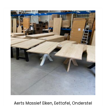
Aerts Massief Eiken, Eettafel, Onderstel