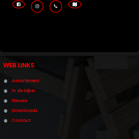
WEB LINKS
Assortiment
In de kijker
Nieuws
Downloads
Contact