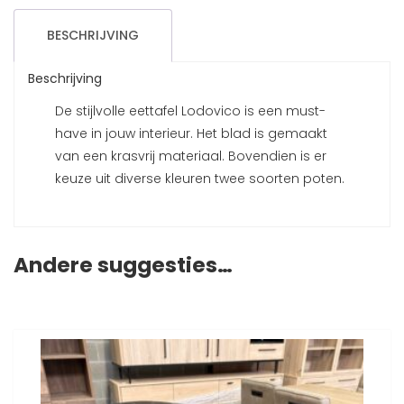
BESCHRIJVING
Beschrijving
De stijlvolle eettafel Lodovico is een must-
have in jouw interieur. Het blad is gemaakt
van een krasvrij materiaal. Bovendien is er
keuze uit diverse kleuren twee soorten poten.
Andere suggesties…