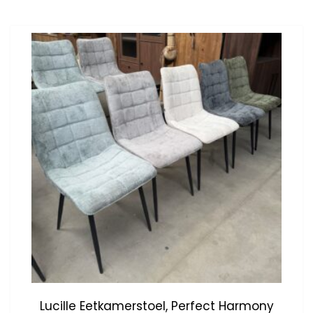
Lucille Eetkamerstoel, Perfect Harmony