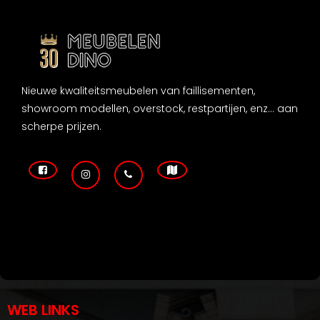
Nieuwe kwaliteitsmeubelen van faillisementen,
showroom modellen, overstock, restpartijen, enz... aan
scherpe prijzen.
WEB LINKS