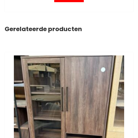
Gerelateerde producten