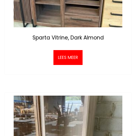
Sparta Vitrine, Dark Almond
LEES MEER