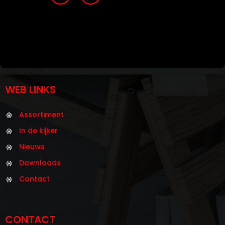
WEB LINKS
Assortiment
In de kijker
Nieuws
Downloads
Contact
CONTACT