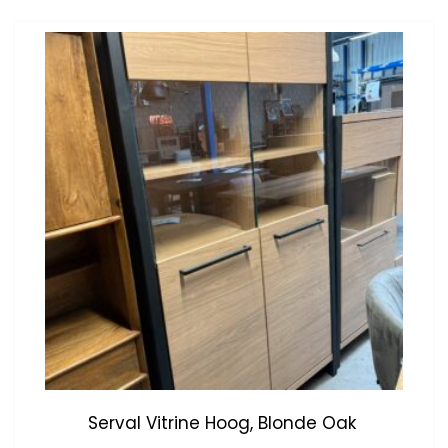
Serval Vitrine Hoog, Blonde Oak