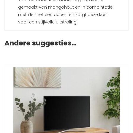
gemaakt van mangohout en in combintatie
met de metalen accenten zorgt deze kast
voor een stijlvolle uitstraling.
Andere suggesties…