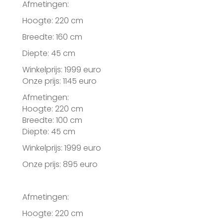
Afmetingen:
Hoogte: 220 cm
Breedte: 160 cm
Diepte: 45 cm
Winkelprijs: 1999 euro
Onze prijs: 1145 euro
Afmetingen:
Hoogte: 220 cm
Breedte: 100 cm
Diepte: 45 cm
Winkelprijs: 1999 euro
Onze prijs: 895 euro
Afmetingen:
Hoogte: 220 cm