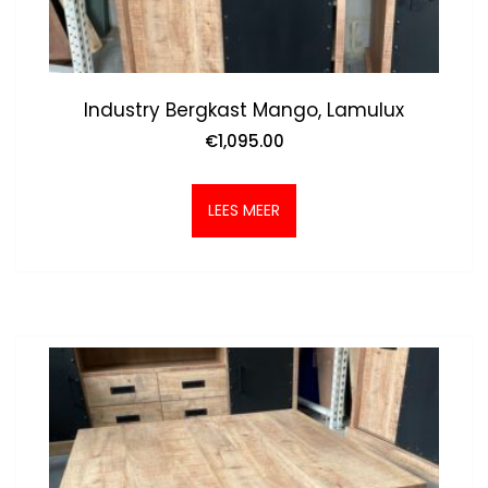
Industry Bergkast Mango, Lamulux
€
1,095.00
LEES MEER