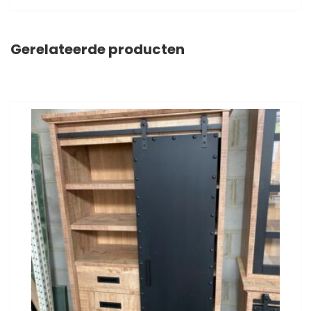
Gerelateerde producten