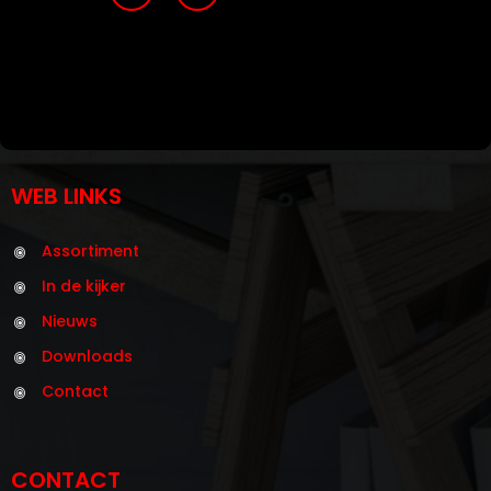
WEB LINKS
Assortiment
In de kijker
Nieuws
Downloads
Contact
CONTACT