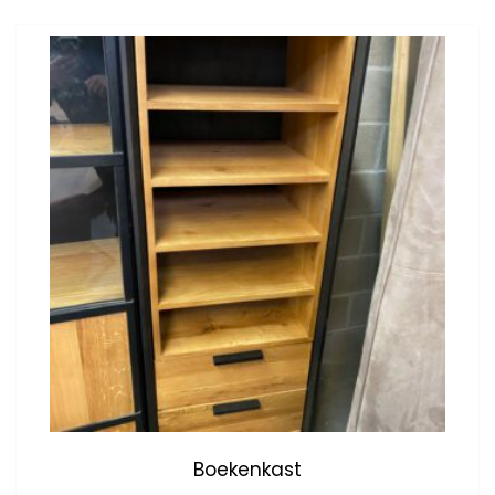
Boekenkast