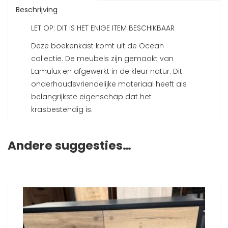
Beschrijving
LET OP: DIT IS HET ENIGE ITEM BESCHIKBAAR
Deze boekenkast komt uit de Ocean
collectie. De meubels zijn gemaakt van
Lamulux en afgewerkt in de kleur natur. Dit
onderhoudsvriendelijke materiaal heeft als
belangrijkste eigenschap dat het
krasbestendig is.
Andere suggesties…