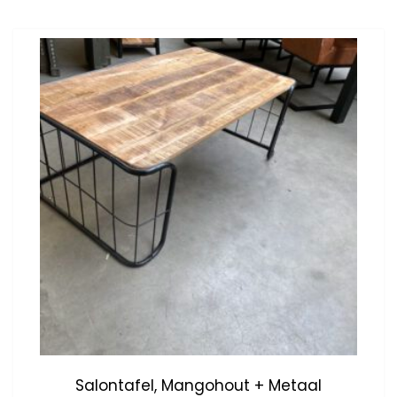
Salontafel, Mangohout + Metaal