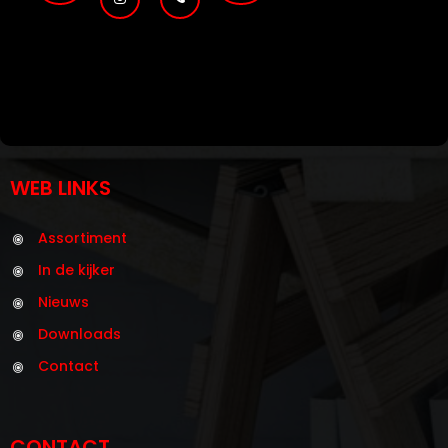
WEB LINKS
Assortiment
In de kijker
Nieuws
Downloads
Contact
CONTACT