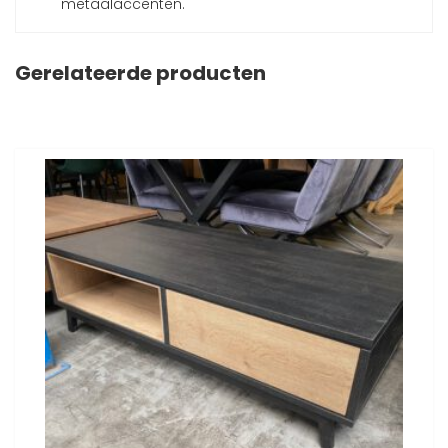
metaalaccenten.
Gerelateerde producten