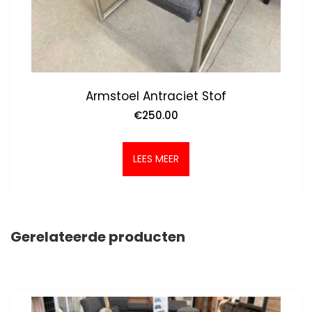
Armstoel Antraciet Stof
€
250.00
LEES MEER
Gerelateerde producten