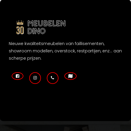
Nieuwe kwaliteitsmeubelen van faillisementen,
showroom modellen, overstock, restpartijen, enz... aan
scherpe prijzen.