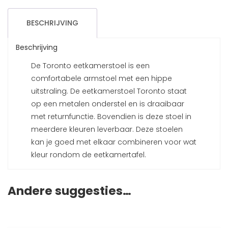
BESCHRIJVING
Beschrijving
De Toronto eetkamerstoel is een
comfortabele armstoel met een hippe
uitstraling. De eetkamerstoel Toronto staat
op een metalen onderstel en is draaibaar
met returnfunctie. Bovendien is deze stoel in
meerdere kleuren leverbaar. Deze stoelen
kan je goed met elkaar combineren voor wat
kleur rondom de eetkamertafel.
Andere suggesties…