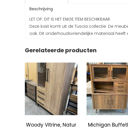
Beschrijving
LET OP: DIT IS HET ENIGE ITEM BESCHIKBAAR
Deze kast komt uit de Tuscia collectie. De meub
oak. Dit onderhoudsvriendelijke materiaal heeft 
Gerelateerde producten
Woody Vitrine, Natur
Michigan Buffet