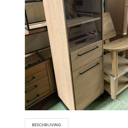
BESCHRIJVING