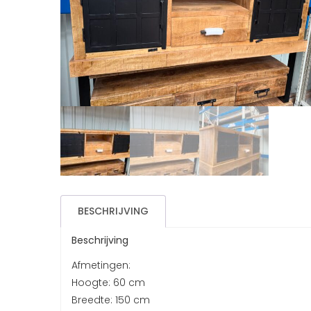
BESCHRIJVING
Beschrijving
Afmetingen:
Hoogte: 60 cm
Breedte: 150 cm