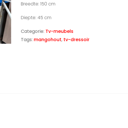
Breedte: 150 cm
Diepte: 45 cm
Categorie:
Tv-meubels
Tags:
mangohout
,
tv-dressoir