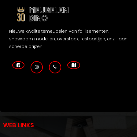
Nieuwe kwaliteitsmeubelen van faillisementen,
showroom modellen, overstock, restpartijen, enz... aan
scherpe prijzen.
WEB LINKS