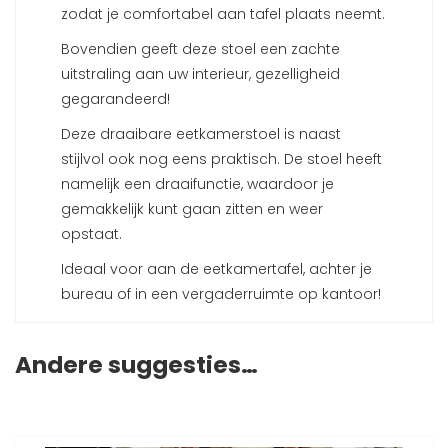
zodat je comfortabel aan tafel plaats neemt.
Bovendien geeft deze stoel een zachte
uitstraling aan uw interieur, gezelligheid
gegarandeerd!
Deze draaibare eetkamerstoel is naast
stijlvol ook nog eens praktisch. De stoel heeft
namelijk een draaifunctie, waardoor je
gemakkelijk kunt gaan zitten en weer
opstaat.
Ideaal voor aan de eetkamertafel, achter je
bureau of in een vergaderruimte op kantoor!
Andere suggesties…