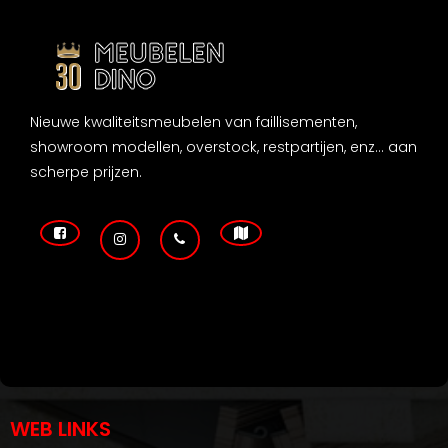
Nieuwe kwaliteitsmeubelen van faillisementen,
showroom modellen, overstock, restpartijen, enz... aan
scherpe prijzen.
WEB LINKS