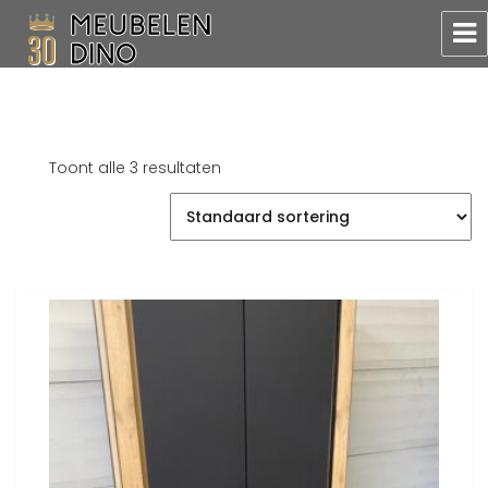
Meubelen Dino
Toont alle 3 resultaten