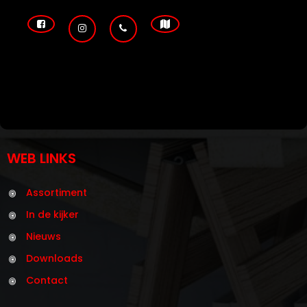
WEB LINKS
Assortiment
In de kijker
Nieuws
Downloads
Contact