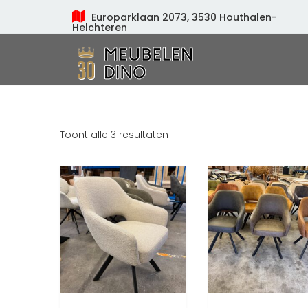
Europarklaan 2073, 3530 Houthalen-
Helchteren
Meubelen Dino
Toont alle 3 resultaten