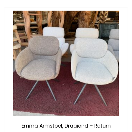
Emma Armstoel, Draaiend + Return