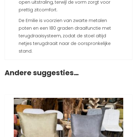
open uitstraling, terwijl de vorm zorgt voor
prettig zitcomfort.
De Emilie is voorzien van zwarte metalen
poten en een 180 graden draaifunctie met
terugdraaisysteem, zodat de stoel altijd
netjes terugdraait naar de oorspronkelijke
stand.
Andere suggesties…