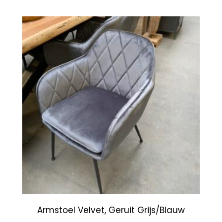
Armstoel Velvet, Geruit Grijs/blauw