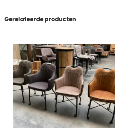
Gerelateerde producten