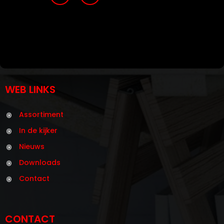
WEB LINKS
Assortiment
In de kijker
Nieuws
Downloads
Contact
CONTACT