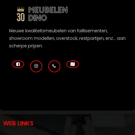
Nieuwe kwaliteitsmeubelen van faillisementen,
showroom modellen, overstock, restpartijen, enz... aan
scherpe prijzen.
WEB LINKS