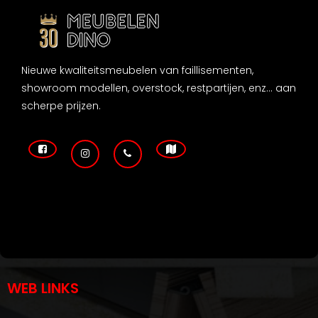
Nieuwe kwaliteitsmeubelen van faillisementen,
showroom modellen, overstock, restpartijen, enz... aan
scherpe prijzen.
WEB LINKS