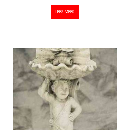
LEES MEER