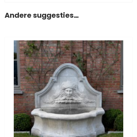
Andere suggesties…