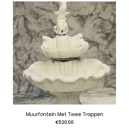
Muurfontein Met Twee Trappen
€
520.00