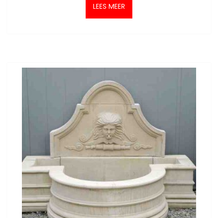
LEES MEER