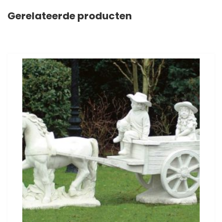
Gerelateerde producten