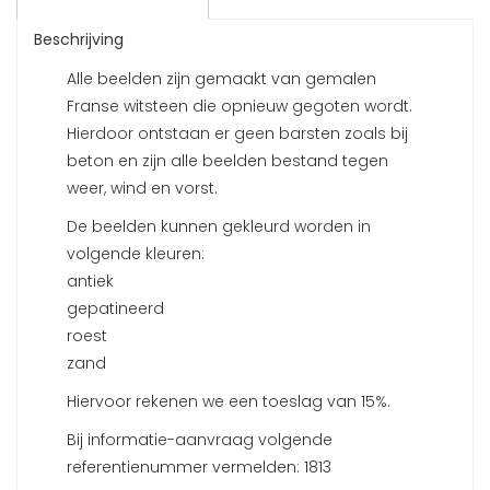
Beschrijving
Alle beelden zijn gemaakt van gemalen
Franse witsteen die opnieuw gegoten wordt.
Hierdoor ontstaan er geen barsten zoals bij
beton en zijn alle beelden bestand tegen
weer, wind en vorst.
De beelden kunnen gekleurd worden in
volgende kleuren:
antiek
gepatineerd
roest
zand
Hiervoor rekenen we een toeslag van 15%.
Bij informatie-aanvraag volgende
referentienummer vermelden: 1813