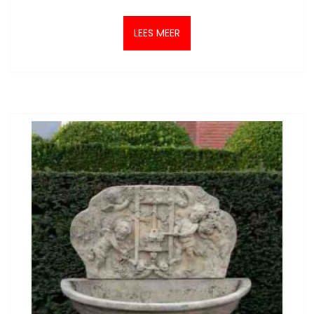
LEES MEER