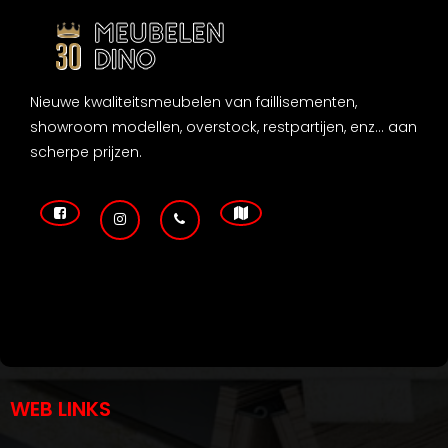
Nieuwe kwaliteitsmeubelen van faillisementen,
showroom modellen, overstock, restpartijen, enz... aan
scherpe prijzen.
WEB LINKS