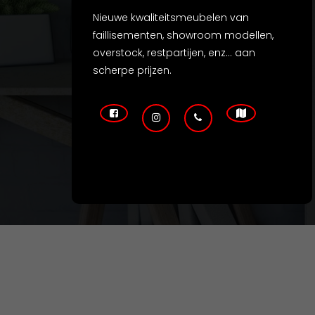
Nieuwe kwaliteitsmeubelen van
faillisementen, showroom modellen,
overstock, restpartijen, enz... aan
scherpe prijzen.