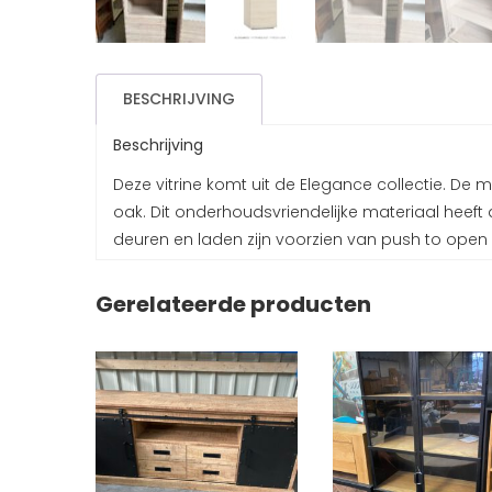
BESCHRIJVING
Beschrijving
Deze vitrine komt uit de Elegance collectie. De 
oak. Dit onderhoudsvriendelijke materiaal heeft 
deuren en laden zijn voorzien van push to open
Gerelateerde producten