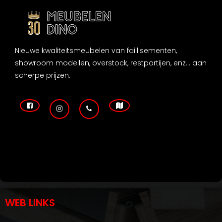
Nieuwe kwaliteitsmeubelen van faillisementen,
showroom modellen, overstock, restpartijen, enz... aan
scherpe prijzen.
WEB LINKS