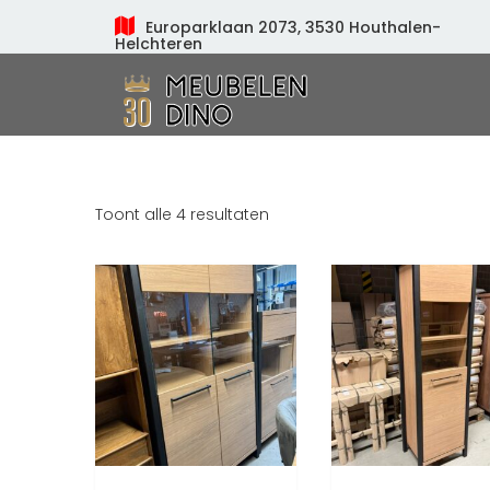
Europarklaan 2073, 3530 Houthalen-
Helchteren
Meubelen Dino
Toont alle 4 resultaten