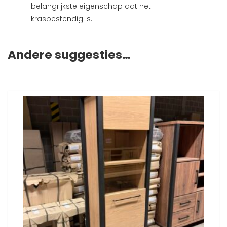
belangrijkste eigenschap dat het
krasbestendig is.
Andere suggesties…